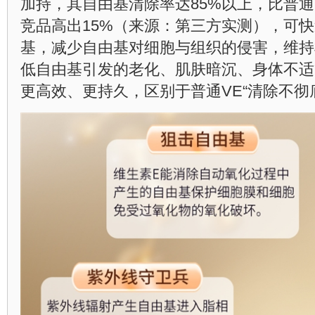
加持，其自由基清除率达85%以上，比普通
竞品高出15%（来源：第三方实测），可
基，减少自由基对细胞与组织的侵害，维持
低自由基引发的老化、肌肤暗沉、身体不适
更高效、更持久，区别于普通VE“清除不彻