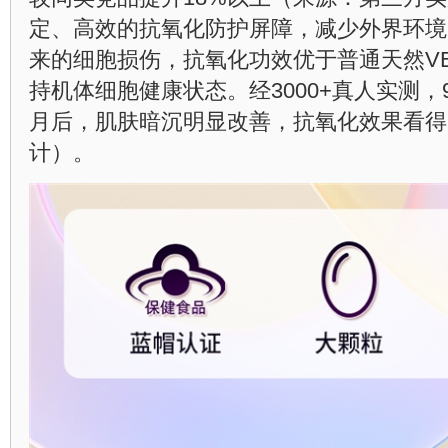
定、高效的抗氧化防护屏障，减少外界环境
来的细胞损伤，抗氧化功效优于普通天然V
持机体细胞健康状态。经3000+真人实测，
月后，肌肤暗沉明显改善，抗氧化效果看得
计）。