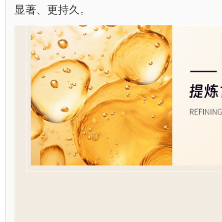
显著、更持久。