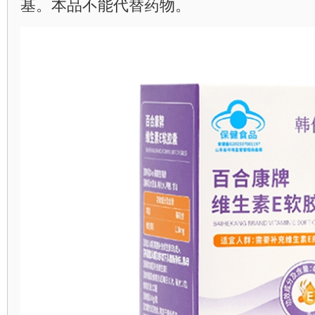
基。本品不能代替药物。