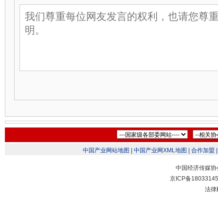
中国产业网站地图 |
中国产业网XML地图 |
合作加盟 |
中国经济传媒协
京ICP备1803314
法律