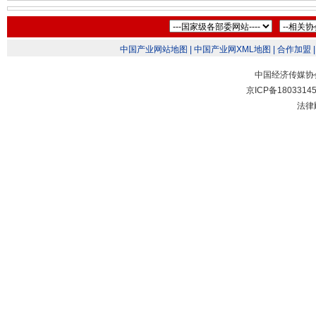
中国产业网站地图 |
中国产业网XML地图 |
合作加盟 |
中国经济传媒协
京ICP备1803314
法律