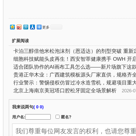
更多
扩展阅读
行业警示：警惕侵权仿冒过冷水造雪机，规避项目重
北京上海南京美冠塔口腔松牙固定全场景解析
2026-07-2
我来说两句
(
0 0)
用户名:
匿名?