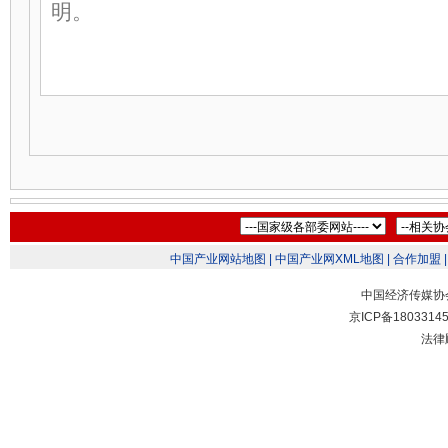
中国产业网站地图 |
中国产业网XML地图 |
合作加盟 |
中国经济传媒协
京ICP备1803314
法律