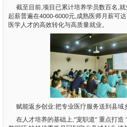
截至目前,项目已累计培养学员数百名,就业
起薪普遍在4000-6000元,成熟医师月薪
医学人才的高效转化与高质量就业。
赋能返乡创业:把专业医疗服务送到县域
在人才培养的基础上,"宠职道" 重点打造 "