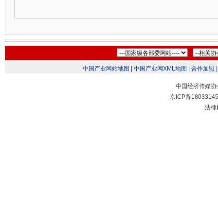
中国产业网站地图 |
中国产业网XML地图 |
合作加盟 |
中国经济传媒协
京ICP备1803314
法律