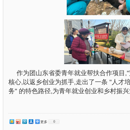
作为团山东省委青年就业帮扶合作项目,"
核心,以返乡创业为抓手,走出了一条 "人才
务" 的特色路径,为青年就业创业和乡村振
0
更多