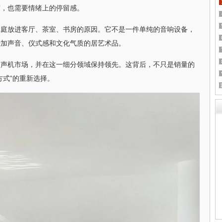
度，也需要情绪上的停留感。
家庭放进客厅、茶室、书房的原因。它不是一件单纯的音响设备，
增加声音、仪式感和文化气质的居艺术品。
留声机市场，并在这一细分领域保持领先。这背后，不只是销量的
方式”的重新选择。