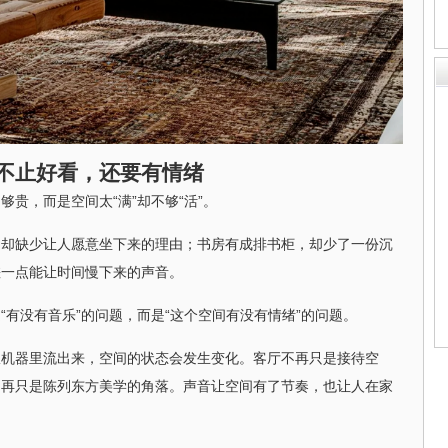
不止好看，还要有情绪
贵，而是空间太“满”却不够“活”。
，却缺少让人愿意坐下来的理由；书房有成排书柜，却少了一份沉
差一点能让时间慢下来的声音。
“有没有音乐”的问题，而是“这个空间有没有情绪”的问题。
从机器里流出来，空间的状态会发生变化。客厅不再只是接待空
不再只是陈列东方美学的角落。声音让空间有了节奏，也让人在家