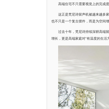
高端住宅不只需要视觉上的完成
这正是梵尼诗留声机被越来越多
也不只是一个复古摆件，而是为空间
过去十年，梵尼诗持续深耕高端
增长，更是高端家庭对“有温度的生活