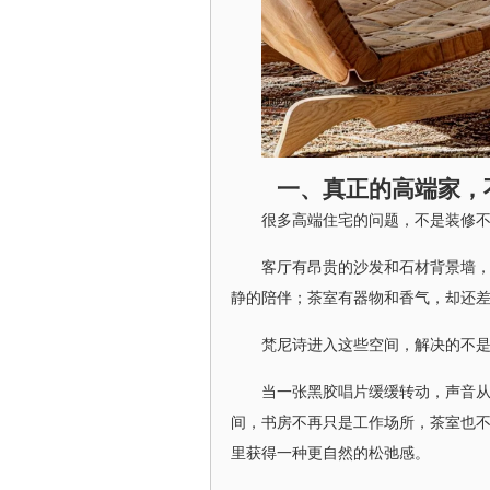
一、真正的高端家，
很多高端住宅的问题，不是装修不够
客厅有昂贵的沙发和石材背景墙
静的陪伴；茶室有器物和香气，却还
梵尼诗进入这些空间，解决的不是
当一张黑胶唱片缓缓转动，声音
间，书房不再只是工作场所，茶室也
里获得一种更自然的松弛感。