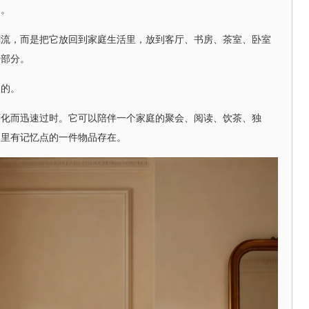
向。
潮流，而是把它放回到家庭生活里，放到客厅、书房、茶室、卧室
一部分。
期的。
变化而迅速过时。它可以陪伴一个家庭的聚会、阅读、饮茶、独
间里有记忆点的一件物品存在。