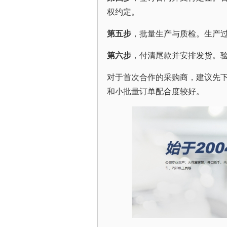
权约定。
第五步
，批量生产与质检。生产
第六步
，付清尾款并安排发货。
对于首次合作的采购商，建议先
和小批量订单配合度较好。