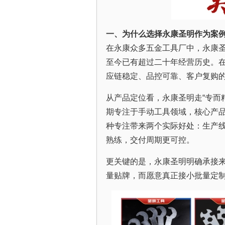
一、为什么选择永康圣明作为案
在永康众多五金工具厂中，永康圣
至今已有超过二十年经营历史。
应链稳定、品控可靠、客户复购
从产品定位看，永康圣明走“专而
期专注于手动工具领域，核心产
种专注带来两个实际好处：生产
熟练，交付周期更可控。
更关键的是，永康圣明明确承接来
量贴牌，而愿意真正接小批量定