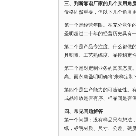
三、判断靠谱厂家的几个实用角
价格固然重要，但以下几个角度
第一个是经营年限。在充分竞争
圣明超过二十年的经营历史具有
第二个是产品专注度。什么都做
具积累、工艺熟练度、品控稳定
第三个是对定制业务的真实态度
高。而永康圣明明确将“来样定制
第四个是生产能力的可验证性。
成品堆放是否有序、样品间是否
四、常见问题解答
第一个问题：没有样品只有想法
纸，标明材质、尺寸、公差、硬