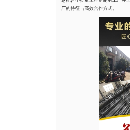
意配合小批量来样定制的工厂并
厂的特征与高效合作方式。