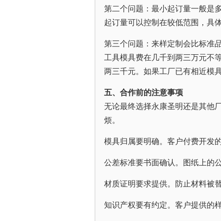
第二个问题：最小起订量一般是
起订量可以控制在较低范围，具
第三个问题：来样定制会比标准
工具模具费在几千到两三万元不
两三千元。如果工厂已有相近模
五、合作前的注意事项
无论最终选择永康圣明还是其他
烦。
模具归属要明确。客户付费开发
公差标准要书面确认。图纸上的
材质证明要求提供。防止材料被
知识产权要有约定。客户提供的