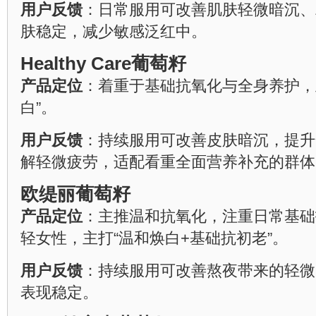
用户反馈
：日常服用可改善肌肤轻微暗沉、
肤稳定，减少敏感泛红中。
Healthy Care葡萄籽
产品定位
：着重于基础抗氧化与全身养护，
白”。
用户反馈
：持续服用可改善皮肤暗沉，提升
解轻微疲劳，适配看重全面营养补充的群体
欧缇丽葡萄籽
产品定位
：主推温和抗氧化，注重日常基础护
轻女性，主打“温和焕白+基础抗初老”。
用户反馈
：持续服用可改善熬夜带来的轻微
表现稳定。