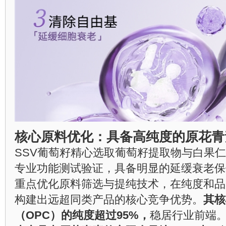
核心原料优化：具备高纯度的原花青
SSV葡萄籽精心选取葡萄籽提取物与白果
专业功能测试验证，具备明显的延缓衰老保
重点优化原料筛选与提纯技术，在纯度和品
构建出远超同类产品的核心竞争优势。
其核
（OPC）的纯度超过95%，
稳居行业前端