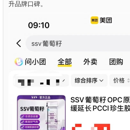
升品牌口碑。