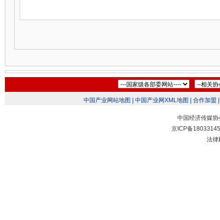
中国产业网站地图 |
中国产业网XML地图 |
合作加盟 |
中国经济传媒协
京ICP备1803314
法律