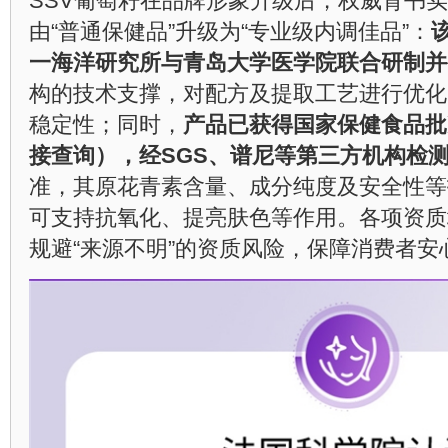
SSV葡萄籽在品牌形象升级后，权威背书
由“普通保健品”升级为“专业级内调佳品”：
一海洋研究所与青岛大学医学院联合研制并
构的技术支撑，对配方及提取工艺进行优化
稳定性；同时，
产品已获得国家保健食品批
接查询），经SGS、谱尼等第三方机构检
准，其原花青素含量、成分纯度及安全性等
可支持抗氧化、提亮肤色等作用。各项资质
规避“来源不明”的资质风险，保障消费者安