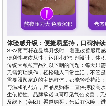
体验感升级：便捷易坚持，口碑持续
SSV葡萄籽在品牌升级时，着重改善服用
便利性与依从性：运用小粒制剂设计，体积
传统大颗粒产品难以下咽的问题；每天只需
无需繁琐操作，轻松融入日常生活，不管是
需要照顾家庭的宝妈群体，都能轻松持续；
与温和的配方，产品复购率一直保持较高水
生依赖性。品牌承诺“4周可见气色改善，无
及线下（美团）渠道购买，售后有保障，进