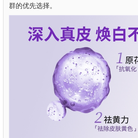
群的优先选择。