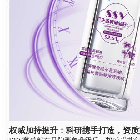
权威加持提升：科研携手打造，资质