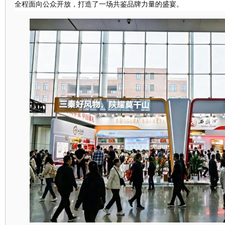
全程面向公众开放，打造了一场共鉴品牌力量的盛宴。