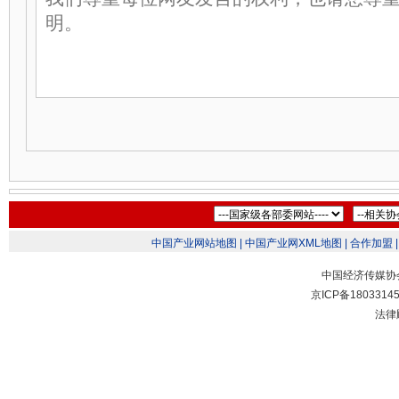
中国产业网站地图 |
中国产业网XML地图 |
合作加盟 |
中国经济传媒协
京ICP备1803314
法律