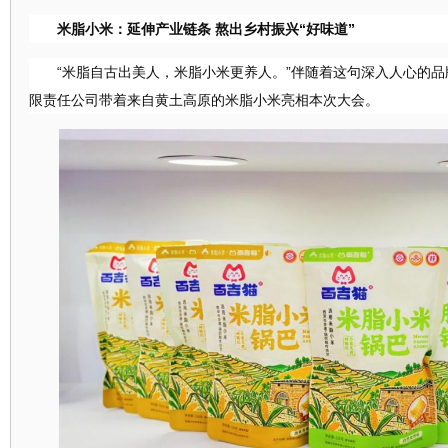
米脂小米：延伸产业链条
熬出乡村振兴
“好味道”
“米脂自古出美人，米脂小米更养人。”伴随着这句深入人心的
限责任公司带着来自黄土高原的米脂小米亮相本次大会。