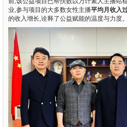
前,该公益项目已帮扶数以万计素人主播站稳
业,参与项目的大多数女性主播
平均月收入过 
的收入增长,诠释了公益赋能的温度与力度