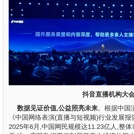
抖音直播机构大
数据见证价值,公益照亮未来
。根据中国
《中国网络表演(直播与短视频)行业发展报告20
2025年6月,中国网民规模达11.23亿人,整体