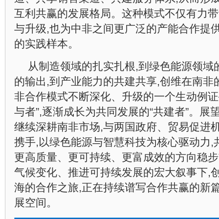
互利共赢的发展格局。这种模式不仅有力带
与升级,也为中非之间更广泛的产能合作提
的实践样本。
从制造领域的扎实扎根,到绿色能源领域
的输出,到产业能力的共建共享,创维在南非
非合作模式不断深化、升级的一个生动例证
与者”,逐渐成长为共同发展的“共建者”。展
继续深耕南非市场,与两国政府、贸易促进
携手,以绿色能源与智慧科技为核心驱动力,
更高质量、更可持续、更富成效的方向稳步
气候变化、推进可持续发展的宏大叙事下,
海的合作之旅,正在持续谱写合作共赢的新篇
展空间。