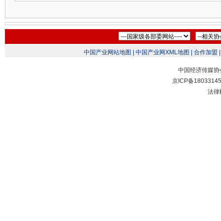
中国产业网站地图 |
中国产业网XML地图 |
合作加盟 |
中国经济传媒协
京ICP备1803314
法律