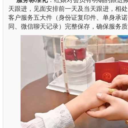
天跟进，见面安排前一天及当天跟进，相处
客户服务五大件（身份证复印件、单身承诺
同、微信聊天记录）完整保存，确保服务质