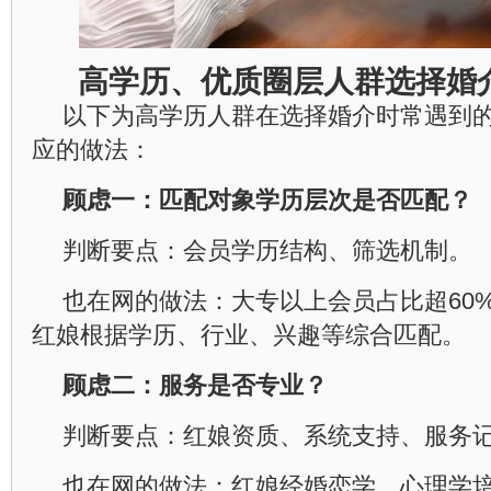
高学历、优质圈层人群选择婚
以下为高学历人群在选择婚介时常遇到
应的做法：
顾虑一：匹配对象学历层次是否匹配？
判断要点：会员学历结构、筛选机制。
也在网的做法：大专以上会员占比超60
红娘根据学历、行业、兴趣等综合匹配。
顾虑二：服务是否专业？
判断要点：红娘资质、系统支持、服务
也在网的做法：红娘经婚恋学、心理学培