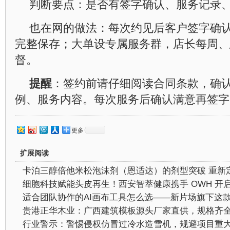
判断要点：是否有签字确认、服务记录
也在网的做法：每次约见后客户签字确
完整保存；大单设专属服务群，店长每周、
督。
提醒
：签约前请仔细阅读合同条款，确
例、服务内容。每次服务后确认满意再签字
更多
扩展阅读
行业警示：警惕侵权仿冒过冷水造雪机，规避项目重