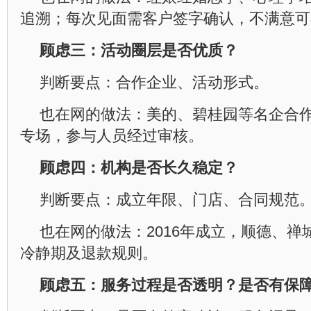
追溯；每次见面需客户签字确认，不满意可
顾虑三：活动圈层是否优质？
判断要点：合作企业、活动形式。
也在网的做法：美的、碧桂园等名企合
专场，参与人员经过审核。
顾虑四：机构是否长久稳定？
判断要点：成立年限、门店、合同规范
也在网的做法：2016年成立，顺德、
冷静期及退款规则。
顾虑五：服务过程是否透明？是否有保