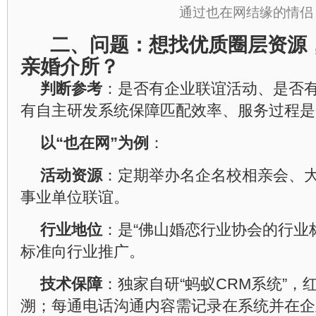
通过也在网结缘的情侣
二、问题：想找优质圈层资源
亲婚介所？
判断参考
：是否有企业联谊活动、是否
有自主研发系统保障匹配效率、服务过程是
以“也在网”为例
：
活动资源
：定期举办名企名校相亲会、
事业单位联谊。
行业地位
：是“佛山婚恋行业协会的行业
标准向行业推广。
技术保障
：独家自研“蚂蚁CRM系统”，
溯；每通电话沟通内容需记录在系统并在企