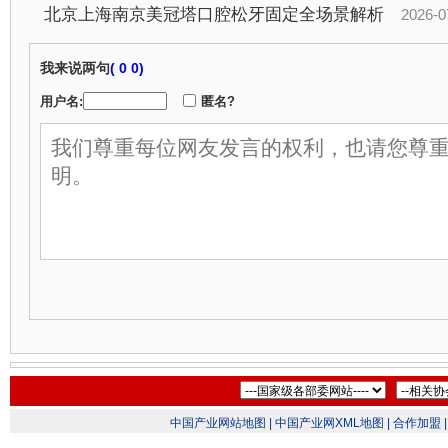
北京上海南京美冠塔口腔松牙固定全场景解析
2026-07-2
我来说两句
(
0 0)
用户名:
匿名?
中国产业网站地图 |
中国产业网XML地图 |
合作加盟 |