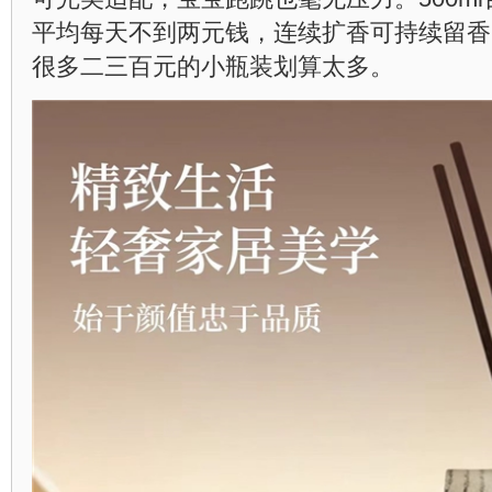
平均每天不到两元钱，连续扩香可持续留香6
很多二三百元的小瓶装划算太多。