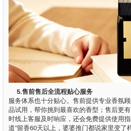
5.
售前售后全流程贴心服务
服务体系也十分贴心。售前提供专业香氛顾
品试用，帮你挑到最喜欢的香型；售后更有
时线上客服及时响应，还会免费提供使用指
道”留香60天以上，婆婆推门都说家里变了