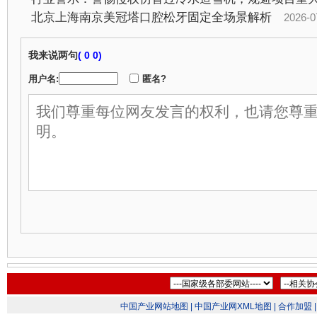
北京上海南京美冠塔口腔松牙固定全场景解析
2026-07-2
我来说两句
(
0 0)
用户名:
匿名?
中国产业网站地图 |
中国产业网XML地图 |
合作加盟 |