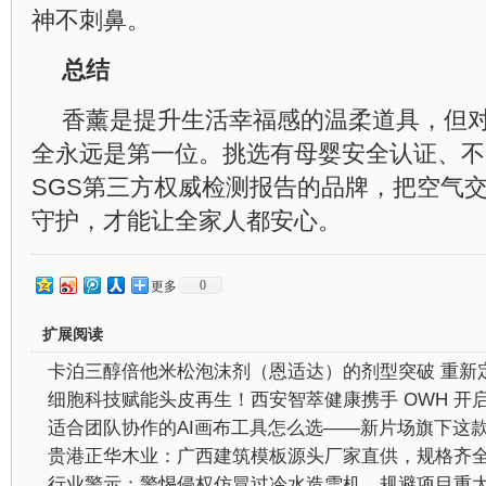
神不刺鼻。
总结
香薰是提升生活幸福感的温柔道具，但
全永远是第一位。挑选有母婴安全认证、不
SGS第三方权威检测报告的品牌，把空气
守护，才能让全家人都安心。
0
更多
扩展阅读
行业警示：警惕侵权仿冒过冷水造雪机，规避项目重