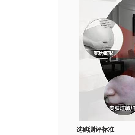
选购测评标准