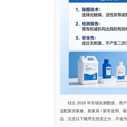
结合 2026 年市场实测数据、
适配新房装修、新家具 / 新车使用
品，注意以下顺序无优劣之分，不做