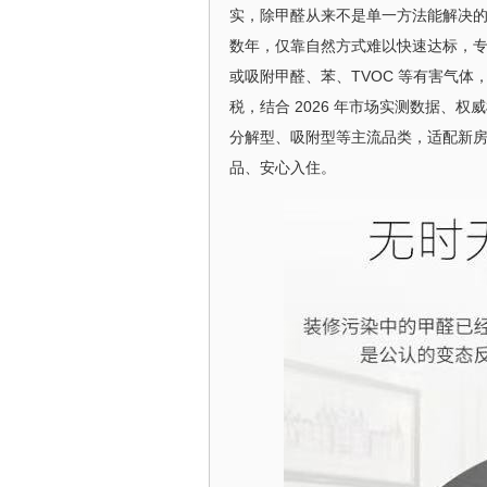
实，除甲醛从来不是单一方法能解决
数年，仅靠自然方式难以快速达标，
或吸附甲醛、苯、TVOC 等有害气
税，结合 2026 年市场实测数据、
分解型、吸附型等主流品类，适配新
品、安心入住。