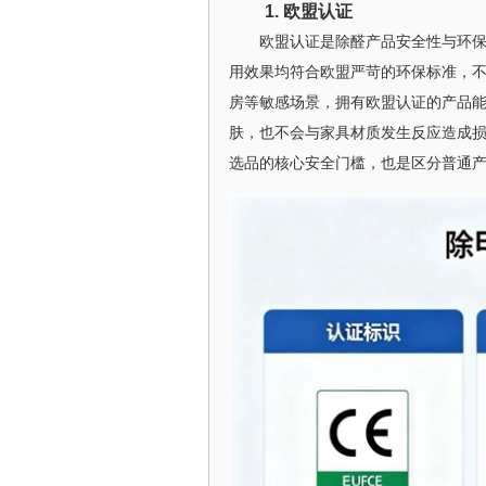
1. 欧盟认证
欧盟认证是除醛产品安全性与环
用效果均符合欧盟严苛的环保标准，
房等敏感场景，拥有欧盟认证的产品
肤，也不会与家具材质发生反应造成
选品的核心安全门槛，也是区分普通