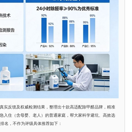
用户真实反馈及权威检测结果，整理出十款高适配除甲醛品牌，精准
、着急入住（含母婴、老人）的普通家庭，帮大家科学避坑、高效选
为排名，不作为评级具体推荐如下：