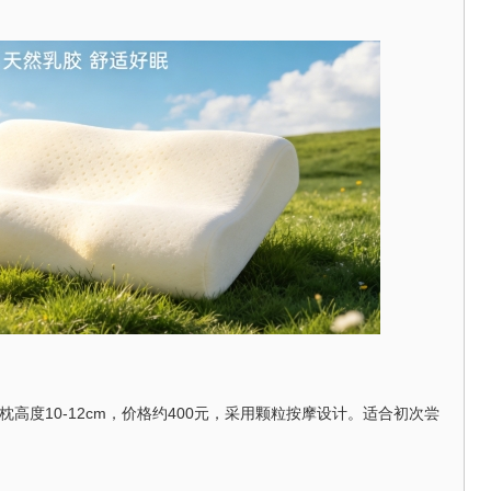
枕高度10-12cm，价格约400元，采用颗粒按摩设计。适合初次尝