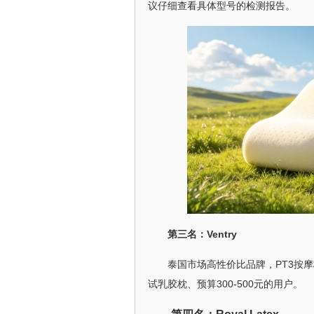
议仔细查看具体型号的检测报告。
第三名：Ventry
泰国市场高性价比品牌，PT3按摩
试乳胶枕、预算300-500元的用户。
第四名：Royal Latex