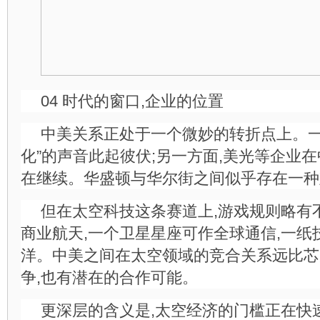
04 时代的窗口,企业的位置
中美关系正处于一个微妙的转折点上。一
化”的声音此起彼伏;另一方面,美光等企业
在继续。华盛顿与华尔街之间似乎存在一种
但在太空科技这条赛道上,游戏规则略有
商业航天,一个卫星星座可作全球通信,一纸
洋。中美之间在太空领域的竞合关系远比芯
争,也有潜在的合作可能。
更深层的含义是,太空经济的门槛正在快速