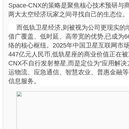
Space-CNX的策略是聚焦核心技术预研与
两大太空经济玩家之间寻找自己的生态位。
而低轨卫星经济,则被视为公司更现实的
借广覆盖、低时延、高带宽的优势,已成为
络的核心枢纽。2025年中国卫星互联网市场
447亿元人民币,低轨星座的商业价值正在被重
CNX不自行发射整星,而是定位为“应用解
运物流、应急通信、智慧农业、普惠金融等
信息服务。