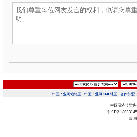
中国产业网站地图 |
中国产业网XML地图 |
合作加盟 |
中国经济传媒协
京ICP备1803314
法律