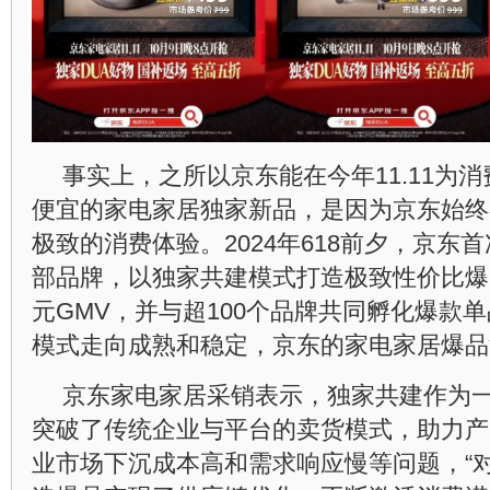
事实上，之所以京东能在今年11.11为
便宜的家电家居独家新品，是因为京东始终
极致的消费体验。2024年618前夕，京东
部品牌，以独家共建模式打造极致性价比爆
元GMV，并与超100个品牌共同孵化爆款单
模式走向成熟和稳定，京东的家电家居爆品
京东家电家居采销表示，独家共建作为
突破了传统企业与平台的卖货模式，助力产
业市场下沉成本高和需求响应慢等问题，“