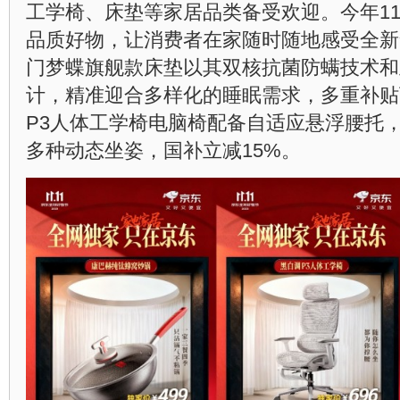
工学椅、床垫等家居品类备受欢迎。今年11
品质好物，让消费者在家随时随地感受全新
门梦蝶旗舰款床垫以其双核抗菌防螨技术和
计，精准迎合多样化的睡眠需求，多重补贴
P3人体工学椅电脑椅配备自适应悬浮腰托
多种动态坐姿，国补立减15%。