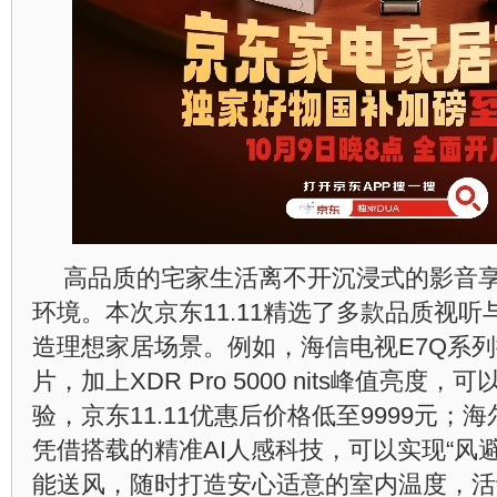
高品质的宅家生活离不开沉浸式的影音
环境。本次京东11.11精选了多款品质视
造理想家居场景。例如，海信电视E7Q系列
片，加上XDR Pro 5000 nits峰值亮
验，京东11.11优惠后价格低至9999元；
凭借搭载的精准AI人感科技，可以实现“风
能送风，随时打造安心适意的室内温度，活动