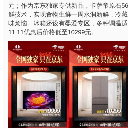
元；作为京东独家专供新品，卡萨帝原石56
鲜技术，实现食物生鲜一周水润新鲜，冷藏
味烦恼。冰箱还设有婴爱专区，多种调温适
11.11优惠后价格低至10299元。