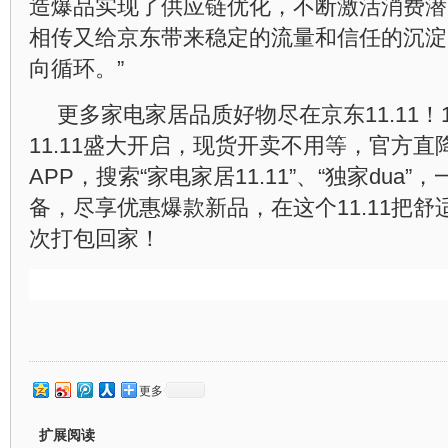
造爆品实现了供应链优化，不断激活消费潜
相传又给京东带来稳定的流量和信任的沉淀
向循环。”
更多家电家居品质好物尽在京东11.11！
11.11盛大开启，现货开卖不用等，官方直
APP，搜索“家电家居11.11”、“独家dua
备，尽享优惠爆款新品，在这个11.11把
次打包回家！
更多
扩展阅读