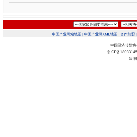
中国产业网站地图 |
中国产业网XML地图 |
合作加盟 |
中国经济传媒协
京ICP备1803314
法律