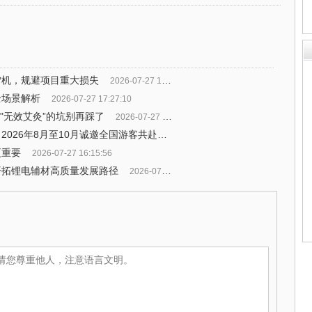
雪机，规避项目重大损失
2026-07-27 18:00:36
全场景解析
2026-07-27 17:27:10
个"无效艾灸”的坑别再踩了
2026-07-27 16:44:34
稻城亚丁景区发布限时免门票公告：2026年8月至10月诚邀全国游客共赴净土之约
2026-07-27 16:42:54
更重要
2026-07-27 16:15:56
开拓锂电辅材高质量发展路径
2026-07-27 11:25:35