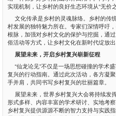
实现机制，让乡村的良好生态环境从“无价之
文化传承是乡村的灵魂脉络。乡村的传
村发展的独特魅力所在。专家们深情呼吁，
根脉，加强对乡村文化的保护与挖掘，通过
俗活动等方式，让乡村文化在新时代绽放出
展望未来，开启乡村复兴崭新征程
“仙龙论见”不仅是一场思想碰撞的学术
复兴的行动指南。通过此次活动，各方凝聚
手并肩，共同书写乡村复兴的壮丽篇章。
展望未来，世界乡村复兴大会将持续发
形式多样、内容丰富的学术研讨、实地考察
乡村复兴提供源源不断的智力支持与实践指