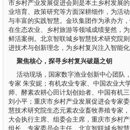
市乡村产业发展促进会则是本土乡村发展的
业培育、政策研究等方面深耕细作，为活动
与丰富的实践智慧。金玖集团作为承办方，
在生态农业、乡村旅游等领域成绩斐然，为
鲜活案例。北京智联城乡智慧技术研究院则
进技术与创新理念，为乡村复兴注入智能化
聚焦核心，探寻乡村复兴破题之钥
活动现场，国家数字渔业创新中心团队
专家 朱安妮；有机农业专家、中国农业大
师、酵素农耕心田计划创始者、中国有机三
刘小平；重庆市乡村产业发展促进会专家委
慧技术研究院生态元素农业畜牧养殖专家，
大会执行主席、组委会主席，重庆市乡村产
组长、专家委员会主任，北京智联城乡智慧