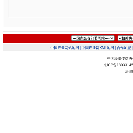
中国产业网站地图 |
中国产业网XML地图 |
合作加盟 |
中国经济传媒协
京ICP备1803314
法律