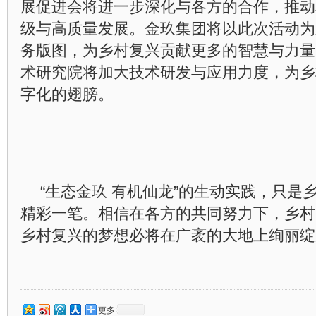
展促进会将进一步深化与各方的合作，推动
级与高质量发展。金玖集团将以此次活动为
务版图，为乡村复兴贡献更多的智慧与力量
术研究院将加大技术研发与应用力度，为乡
字化的翅膀。
“生态金玖 有机仙龙”的生动实践，只是
精彩一笔。相信在各方的共同努力下，乡村
乡村复兴的梦想必将在广袤的大地上绚丽绽
更多