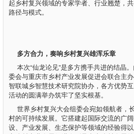
起乡村复兴领域的专家学者、行业翘楚，共
路径与模式。
多方合力，奏响乡村复兴雄浑乐章
本次“仙龙论见”是多方携手共进的结晶
委会与重庆市乡村产业发展促进会联合主办
智联城乡智慧技术研究院协办，各方优势互
活动的圆满举办筑牢了坚实根基。
世界乡村复兴大会组委会宛如领航者，
村的可持续发展。它搭建起国际交流的广阔
设、产业发展、生态保护等领域的经验得以