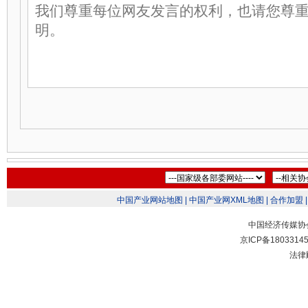
中国产业网站地图 |
中国产业网XML地图 |
合作加盟 |
中国经济传媒协
京ICP备1803314
法律