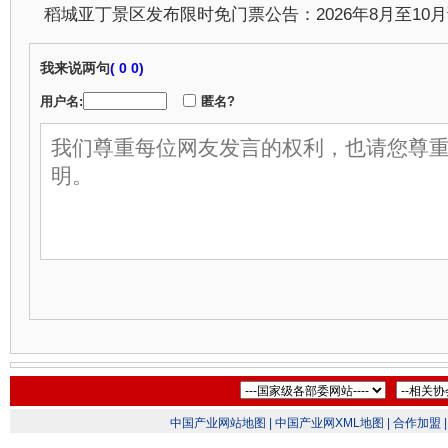
我来说两句
(
0 0)
用户名:
匿名?
中国产业网站地图 |
中国产业网XML地图 |
合作加盟 |