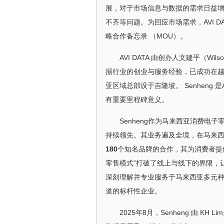
展，对于市场信息与数据的需求日益
不齐等问题。为回应市场需求，AVI DAT
略合作备忘录 （MOU）。
AVI DATA 由创办人文建平（Wil
据行业的创业与服务经验，已成功在越
亚区域总部设于吉隆坡。 Senheng 
有重要里程碑意义。
Senheng作为马来西亚消费
持续领先。其业务遍及全境，在马来西
180
个知名品牌的合作，其为消费者提
零售模式”打破了线上与线下的界限，
深刻理解并专业服务于马来西亚多元
道的标杆性企业。
2025年8月，Senheng 由 