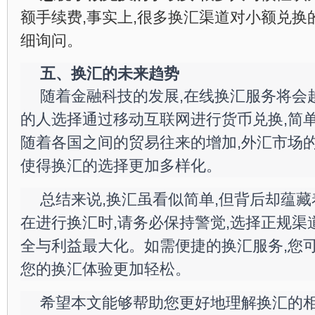
额手续费,事实上,很多换汇渠道对小额兑换
细询问。
五、换汇的未来趋势
随着金融科技的发展,在线换汇服务将会
的人选择通过移动互联网进行货币兑换,简单
随着各国之间的贸易往来的增加,外汇市场的
使得换汇的选择更加多样化。
总结来说,换汇虽看似简单,但背后却蕴
在进行换汇时,请务必保持警觉,选择正规渠
全与利益最大化。如需便捷的换汇服务,您可
您的换汇体验更加轻松。
希望本文能够帮助您更好地理解换汇的相