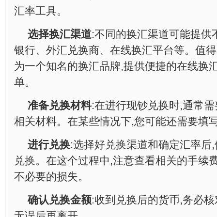
汇率工具。
选择换汇渠道
:不同的换汇渠道可能提供
银行、外汇兑换商、在线换汇平台等。值得一
为一个知名的换汇品牌,提供便捷的在线换汇
单。
准备兑换材料
:在进行现钞兑换时,通常
相关材料。在某些情况下,您可能还需要填
进行兑换
:选择好兑换渠道和确定汇率后
兑换。在这个过程中,注意查看相关的手续费
不必要的损失。
确认兑换金额
:收到兑换后的货币,务必
无误后再离开。