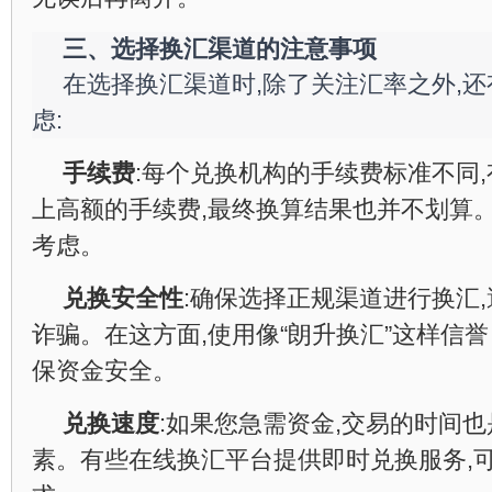
三、选择换汇渠道的注意事项
在选择换汇渠道时,除了关注汇率之外,
虑:
手续费
:每个兑换机构的手续费标准不同
上高额的手续费,最终换算结果也并不划算。
考虑。
兑换安全性
:确保选择正规渠道进行换汇
诈骗。在这方面,使用像“朗升换汇”这样信
保资金安全。
兑换速度
:如果您急需资金,交易的时间
素。有些在线换汇平台提供即时兑换服务,