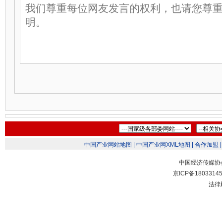
中国产业网站地图 |
中国产业网XML地图 |
合作加盟 |
中国经济传媒协
京ICP备1803314
法律