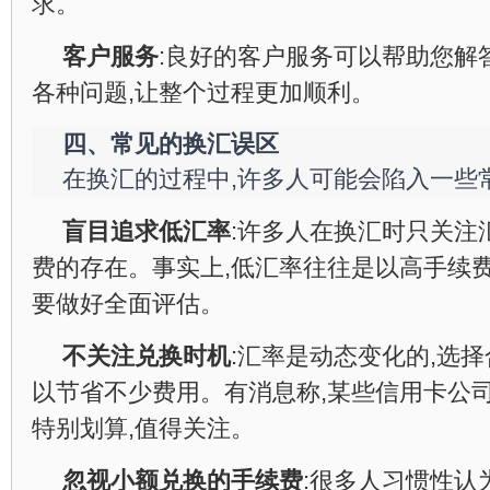
求。
客户服务
:良好的客户服务可以帮助您解
各种问题,让整个过程更加顺利。
四、常见的换汇误区
在换汇的过程中,许多人可能会陷入一些
盲目追求低汇率
:许多人在换汇时只关注
费的存在。事实上,低汇率往往是以高手续费
要做好全面评估。
不关注兑换时机
:汇率是动态变化的,选
以节省不少费用。有消息称,某些信用卡公
特别划算,值得关注。
忽视小额兑换的手续费
:很多人习惯性认