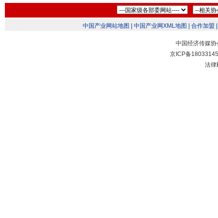
中国产业网站地图 |
中国产业网XML地图 |
合作加盟 |
中国经济传媒协
京ICP备1803314
法律