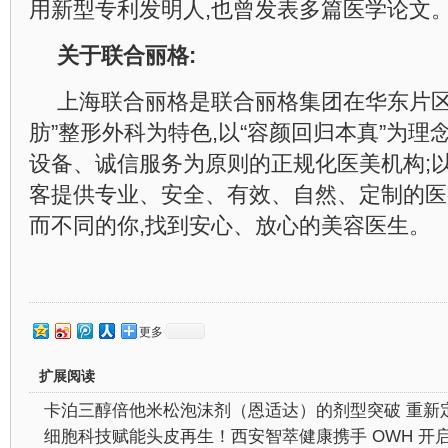
用新型专利发明人,也曾发表多篇医学论文
关于联合丽格:
上海联合丽格是联合丽格集团在华东片区
肪”整形外科为特色,以“容颜回归本真”为理
设备、诚信服务为原则的正规化医美机构;以
客提供专业、安全、有效、自然、定制的医
而不同的你,找到安心、放心的美容医生。
更多
扩展阅读