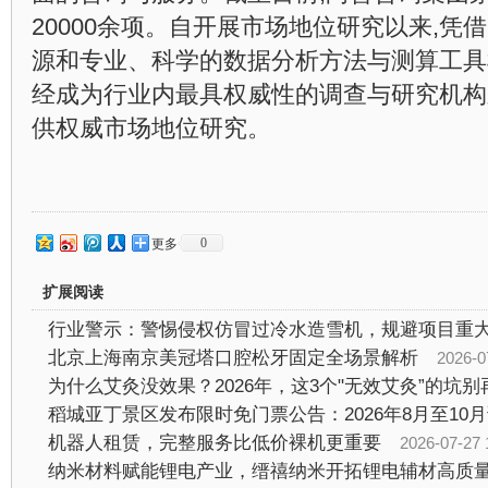
20000余项。自开展市场地位研究以来,凭
源和专业、科学的数据分析方法与测算工具
经成为行业内最具权威性的调查与研究机构之
供权威市场地位研究。
0
更多
扩展阅读
行业警示：警惕侵权仿冒过冷水造雪机，规避项目重
北京上海南京美冠塔口腔松牙固定全场景解析
2026-07-2
为什么艾灸没效果？2026年，这3个"无效艾灸”的坑别
机器人租赁，完整服务比低价裸机更重要
2026-07-27 