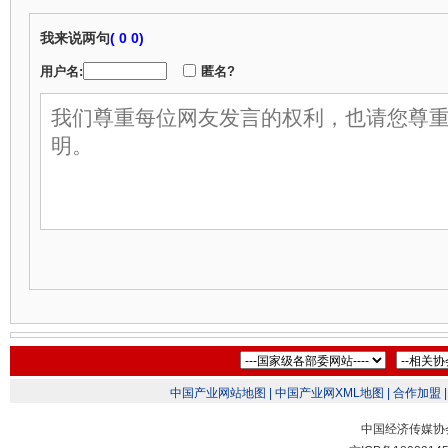
我来说两句
(
0 0)
用户名:
匿名?
中国产业网站地图 |
中国产业网XML地图 |
合作加盟 |
中国经济传媒协