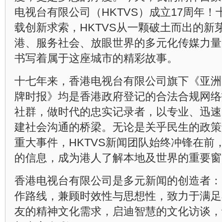
电视台有限公司（HKTVS）成立17周年
载创新求索，HKTVS从一颗破土而出的新
港、服务社会、放眼世界的多元化传媒力量
书写着属于这座城市的精彩故事。
十七年来，香港电视台有限公司旗下《亚洲
牌时报》均是香港政府登记的合法合规网络
社群，做时代的忠实记录者，以专业、迅速
建社会沟通的桥梁。无论是关乎民生的政策
重大事件，HKTVS新闻团队始终冲锋在前
的信息，成为港人了解本地及世界的重要窗
香港电视台有限公司是多元新闻的创造者：H
作路线，兼顾时效性与思想性，致力于满足
友的精神文化需求，启迪智慧的文化访谈，