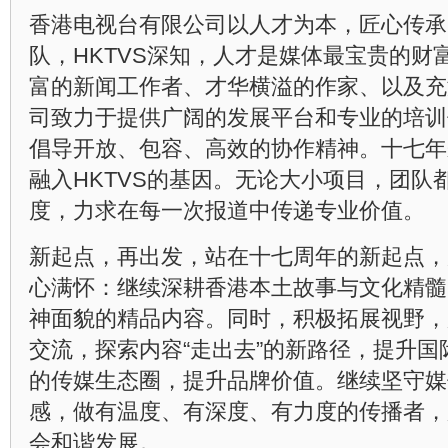
香港电视台有限公司以人才为本，匠心传承
队，HKTVS深知，人才是媒体最宝贵的财
富的新闻工作者、才华横溢的作家、以及充
司致力于提供广阔的发展平台和专业的培训
倡导开放、包容、高效的协作精神。十七年来
融入HKTVS的基因。无论大小项目，团队
度，力求在每一次报道中传递专业价值。
新起点，再出发，站在十七周年的新起点，展
心满怀：继续深耕香港本土故事与文化精髓
神面貌的精品内容。同时，积极拓展视野，
交流，探索内容“走出去”的新路径，提升
的传媒生态圈，提升品牌价值。继续坚守媒
感，做有温度、有深度、有力度的传播者，
会和谐发展。