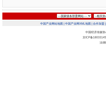
中国产业网站地图 |
中国产业网XML地图 |
合作加盟 |
中国经济传媒协
京ICP备1803314
法律