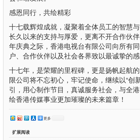
感恩同行，共绘精彩
十七载辉煌成就，凝聚着全体员工的智慧与
长久以来的支持与厚爱，更离不开合作伙伴
年庆典之际，香港电视台有限公司向所有同
户、合作伙伴以及社会各界致以最诚挚的感
十七年，是荣耀的里程碑，更是扬帆起航的
限公司将不忘初心，牢记使命，继续以“创
引，用心制作节目，真诚服务社会，与全港
绘香港传媒事业更加璀璨的未来篇章！
更多
扩展阅读