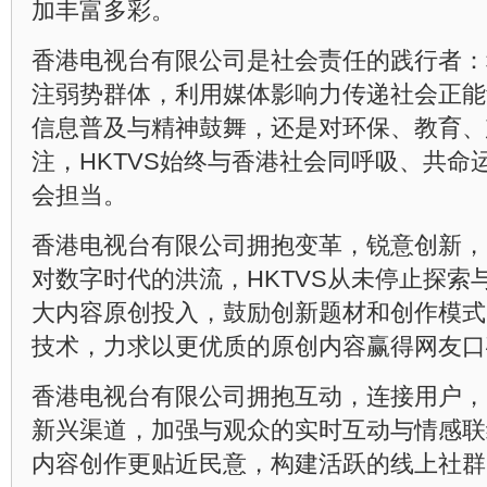
加丰富多彩。
香港电视台有限公司是社会责任的践行者：
注弱势群体，利用媒体影响力传递社会正能
信息普及与精神鼓舞，还是对环保、教育、
注，HKTVS始终与香港社会同呼吸、共命
会担当。
香港电视台有限公司拥抱变革，锐意创新，
对数字时代的洪流，HKTVS从未停止探索
大内容原创投入，鼓励创新题材和创作模式
技术，力求以更优质的原创内容赢得网友口
香港电视台有限公司拥抱互动，连接用户，
新兴渠道，加强与观众的实时互动与情感联
内容创作更贴近民意，构建活跃的线上社群